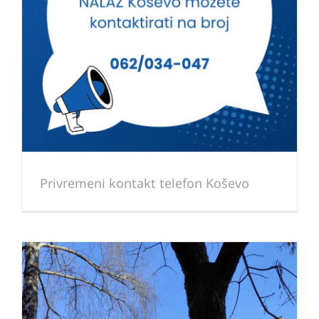
Privremeni kontakt telefon Koševo